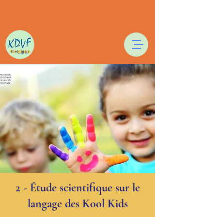
2 - Étude scientifique sur le
langage des Kool Kids