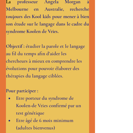
La
 professeur Angela Morgan à 
Melbourne en Australie, recherche 
toujours des Kool kids pour mener à bien 
son étude sur le langage dans le cadre du 
syndrome Koolen de Vries. 
Objectif :
 étudier la parole et le langage 
au fil du temps afin d'aider les 
chercheurs à mieux en comprendre les 
évolutions pour pouvoir élaborer des 
thérapies du langage ciblées.
Pour participer :
Etre porteur du syndrome de 
Koolen-de Vries confirmé par un 
test génétique
Etre âgé de 6 mois minimum 
(adultes bienvenus)