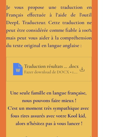
Je vous propose une traduction en 
Français effectuée à l'aide de l'outil 
DeepL Traducteur. Cette traduction ne 
peut être considérée comme fiable à 100% 
mais peut vous aider à la compréhension 
du texte original en langue anglaise :
Traduction résultats études sur le langage
.docx
Fazer download de DOCX • 1.05MB
Une seule famille en langue française, 
nous pouvons faire mieux !
C'est un moment très sympathique avec 
fous rires assurés avec votre Kool kid, 
alors n'hésitez pas à vous lancer !